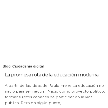
Blog
,
Ciudadanía digital
La promesa rota de la educación moderna
A partir de las ideas de Paulo Freire La educación no
nació para ser neutral. Nació como proyecto político:
formar sujetos capaces de participar en la vida
pública. Pero en algún punto,…