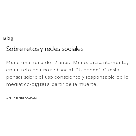
Blog
Sobre retos y redes sociales
Murió una nena de 12 años. Murió, presuntamente,
en un reto en una red social. “Jugando”. Cuesta
pensar sobre el uso consciente y responsable de lo
mediático-digital a partir de la muerte.…
ON 17 ENERO, 2023