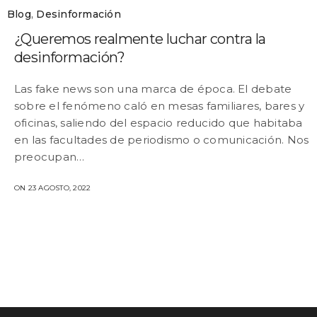
Blog
,
Desinformación
¿Queremos realmente luchar contra la
desinformación?
Las fake news son una marca de época. El debate
sobre el fenómeno caló en mesas familiares, bares y
oficinas, saliendo del espacio reducido que habitaba
en las facultades de periodismo o comunicación. Nos
preocupan…
ON 23 AGOSTO, 2022