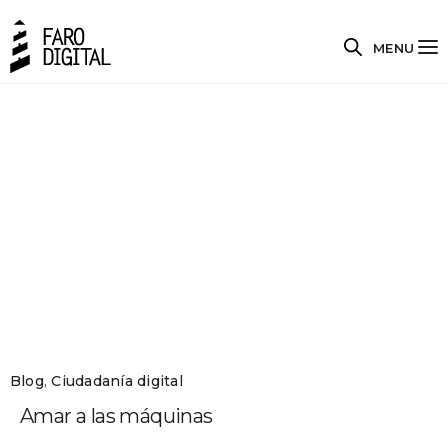
MENU
Blog
,
Ciudadanía digital
Amar a las máquinas