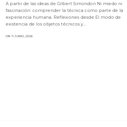
A partir de las ideas de Gilbert Simondon Ni miedo ni
fascinación: comprender la técnica como parte de la
experiencia humana. Reflexiones desde El modo de
existencia de los objetos técnicos y…
ON 11 JUNIO, 2026