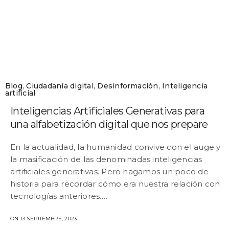
Blog
,
Ciudadanía digital
,
Desinformación
,
Inteligencia
artificial
Inteligencias Artificiales Generativas para
una alfabetización digital que nos prepare
En la actualidad, la humanidad convive con el auge y
la masificación de las denominadas inteligencias
artificiales generativas. Pero hagamos un poco de
historia para recordar cómo era nuestra relación con
tecnologías anteriores.…
ON 13 SEPTIEMBRE, 2023