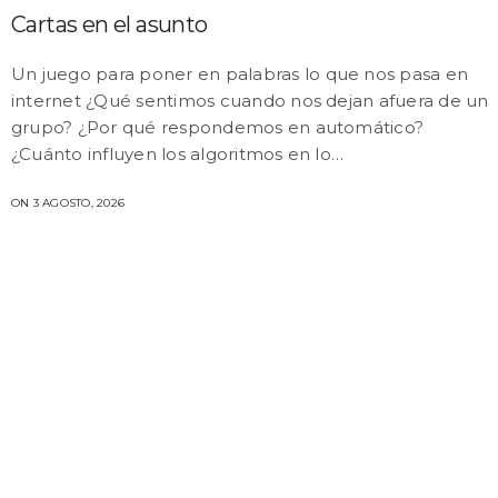
Cartas en el asunto
Un juego para poner en palabras lo que nos pasa en
internet ¿Qué sentimos cuando nos dejan afuera de un
grupo? ¿Por qué respondemos en automático?
¿Cuánto influyen los algoritmos en lo…
ON 3 AGOSTO, 2026