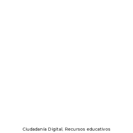
Ciudadanía Digital
,
Recursos educativos