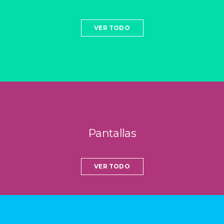
VER TODO
Pantallas
VER TODO