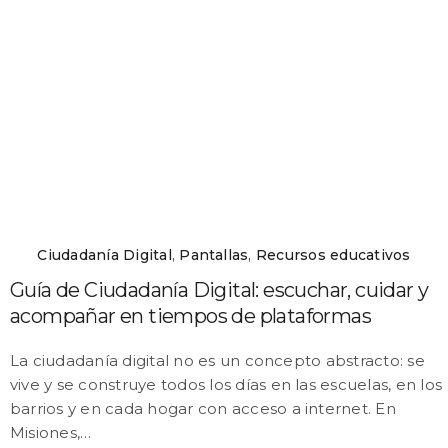
Ciudadanía Digital
,
Pantallas
,
Recursos educativos
Guía de Ciudadanía Digital: escuchar, cuidar y
acompañar en tiempos de plataformas
La ciudadanía digital no es un concepto abstracto: se
vive y se construye todos los días en las escuelas, en los
barrios y en cada hogar con acceso a internet. En
Misiones,…