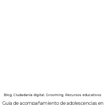
Blog
,
Ciudadanía digital
,
Grooming
,
Recursos educativos
Guía de acompañamiento de adolescencias en