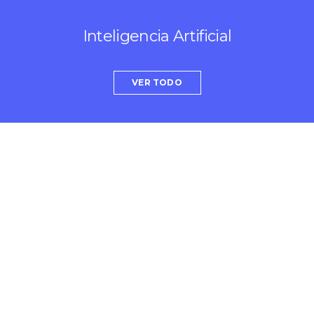
Inteligencia Artificial
VER TODO