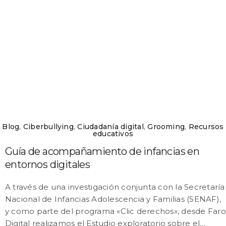
Blog
,
Ciberbullying
,
Ciudadanía digital
,
Grooming
,
Recursos
educativos
Guía de acompañamiento de infancias en
entornos digitales
A través de una investigación conjunta con la Secretaría
Nacional de Infancias Adolescencia y Familias (SENAF),
y como parte del programa «Clic derechos», desde Faro
Digital realizamos el Estudio exploratorio sobre el…