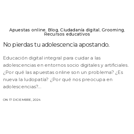
Apuestas online
,
Blog
,
Ciudadanía digital
,
Grooming
,
Recursos educativos
No pierdas tu adolescencia apostando.
Educación digital integral para cuidar a las
adolescencias en entornos socio digitales y artificiales.
¿Por qué las apuestas online son un problema? ¿Es
nueva la ludopatía? ¿Por qué nos preocupa en
adolescencias?…
ON 17 DICIEMBRE, 2024