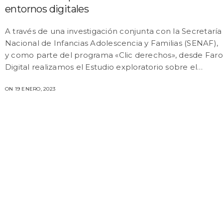
entornos digitales
A través de una investigación conjunta con la Secretaría
Nacional de Infancias Adolescencia y Familias (SENAF),
y como parte del programa «Clic derechos», desde Faro
Digital realizamos el Estudio exploratorio sobre el…
ON 19 ENERO, 2023