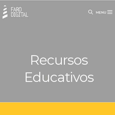
MENU
Recursos
Educativos