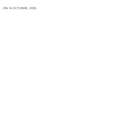
ON 14 OCTUBRE, 2025