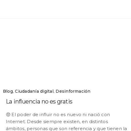
Blog
,
Ciudadanía digital
,
Desinformación
La influencia no es gratis
🤑 El poder de influir no es nuevo ni nació con
Internet. Desde siempre existen, en distintos
ámbitos, personas que son referencia y que tienen la