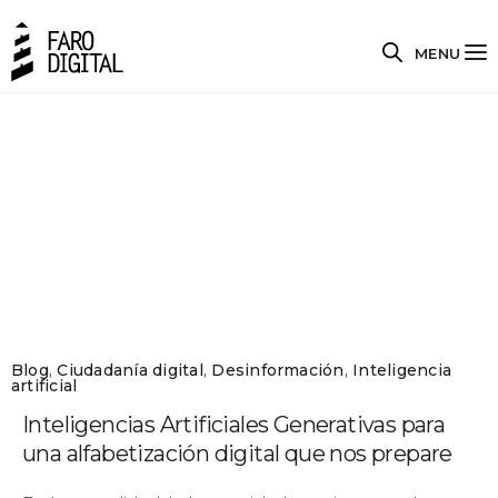
MENU
Blog
,
Ciudadanía digital
,
Desinformación
,
Inteligencia
artificial
Inteligencias Artificiales Generativas para
una alfabetización digital que nos prepare