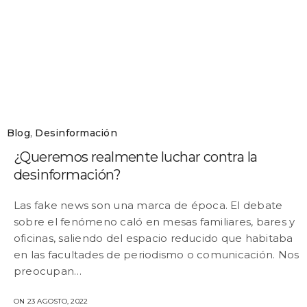
Blog
,
Desinformación
¿Queremos realmente luchar contra la
desinformación?
Las fake news son una marca de época. El debate
sobre el fenómeno caló en mesas familiares, bares y
oficinas, saliendo del espacio reducido que habitaba
en las facultades de periodismo o comunicación. Nos
preocupan…
ON 23 AGOSTO, 2022