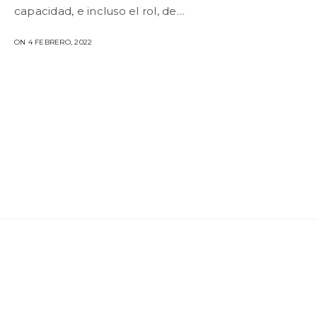
capacidad, e incluso el rol, de…
ON 4 FEBRERO, 2022