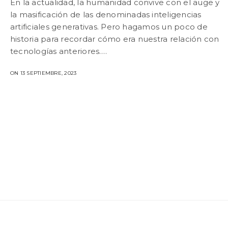
En la actualidad, la humanidad convive con el auge y
la masificación de las denominadas inteligencias
artificiales generativas. Pero hagamos un poco de
historia para recordar cómo era nuestra relación con
tecnologías anteriores.…
ON 13 SEPTIEMBRE, 2023