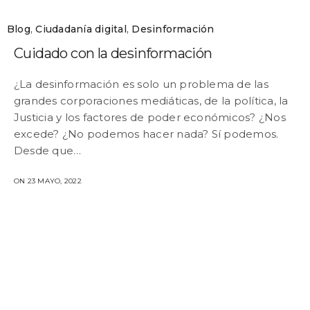
Blog
,
Ciudadanía digital
,
Desinformación
Cuidado con la desinformación
¿La desinformación es solo un problema de las
grandes corporaciones mediáticas, de la política, la
Justicia y los factores de poder económicos? ¿Nos
excede? ¿No podemos hacer nada? Sí podemos.
Desde que…
ON 23 MAYO, 2022