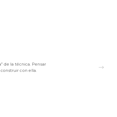
” de la técnica. Pensar
construir con ella.