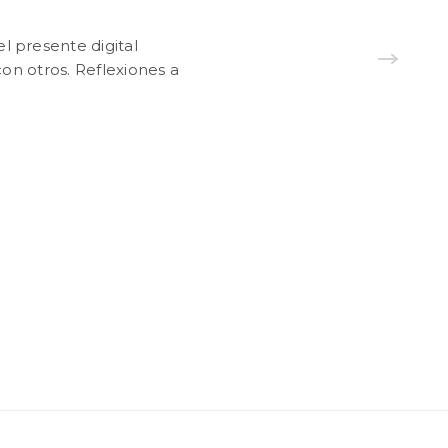
el presente digital
on otros. Reflexiones a