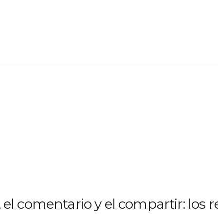
e, el comentario y el compartir: los 