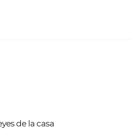
reyes de la casa