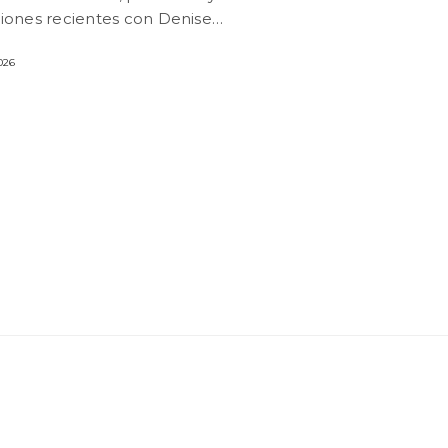
iones recientes con Denise…
026