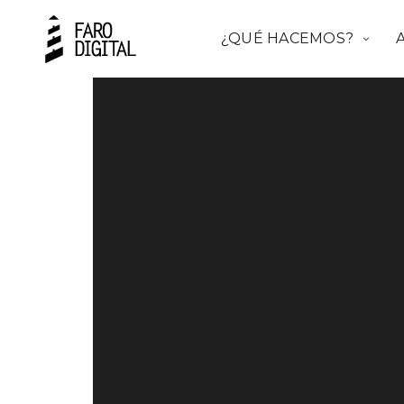
¿QUÉ HACEMOS?