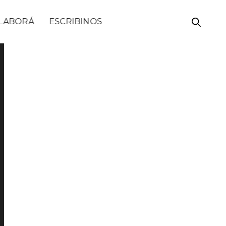
LABORÁ
ESCRIBINOS