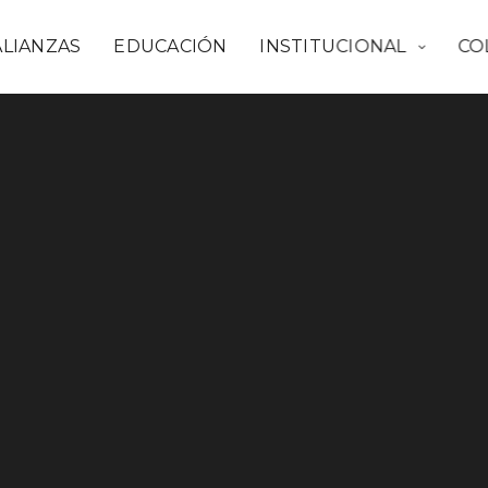
ALIANZAS
EDUCACIÓN
INSTITUCIONAL
CO