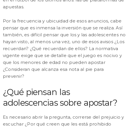
apuestas.
Por la frecuencia y ubicuidad de esos anuncios, cabe
pensar que es inmensa la inversión que se realiza. Así
también, es difícil pensar que los y las adolescentes no
hayan visto, al menos una vez, uno de esos avisos ¿Los
recuerdan? ¿Qué recuerdan de ellos? La normativa
vigente exige que se detalle que el juego es nocivo y
que los menores de edad no pueden apostar
¿Consideran que alcanza esa nota al pie para
prevenir?
¿Qué piensan las
adolescencias sobre apostar?
Es necesario abrir la pregunta, correrse del prejuicio y
escuchar ¿Por qué creen que les está prohibido