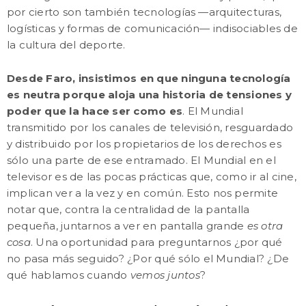
por cierto son también tecnologías —arquitecturas,
logísticas y formas de comunicación— indisociables de
la cultura del deporte.
Desde Faro, insistimos en que ninguna tecnología
es neutra porque aloja una historia de tensiones y
poder que la hace ser como es
. El Mundial
transmitido por los canales de televisión, resguardado
y distribuido por los propietarios de los derechos es
sólo una parte de ese entramado. El Mundial en el
televisor es de las pocas prácticas que, como ir al cine,
implican ver a la vez y en común. Esto nos permite
notar que, contra la centralidad de la pantalla
pequeña, juntarnos a ver en pantalla grande
es otra
cosa
. Una oportunidad para preguntarnos ¿por qué
no pasa más seguido? ¿Por qué sólo el Mundial? ¿De
qué hablamos cuando
vemos juntos
?