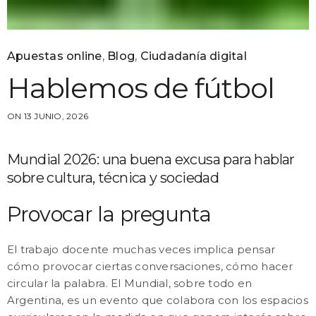
Apuestas online
,
Blog
,
Ciudadanía digital
Hablemos de fútbol
ON 13 JUNIO, 2026
Mundial 2026: una buena excusa para hablar
sobre cultura, técnica y sociedad
Provocar la pregunta
El trabajo docente muchas veces implica pensar
cómo provocar ciertas conversaciones, cómo hacer
circular la palabra. El Mundial, sobre todo en
Argentina, es un evento que colabora con los espacios