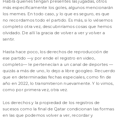
Habrá quienes tengan presentes las jugadas, otros
más específicamente los goles, algunos mencionarán
los memes. En todo caso, y lo que es seguro, es que
no recordamos todo el partido. Es más, si lo viésemos
completo otra vez, descubriríamos cosas que hemos
olvidado. De allí la gracia de volver a ver y volver a
sentir.
Hasta hace poco, los derechos de reproducción de
ese partido —y por ende el registro en video,
completo— le pertenecían a un canal de deportes —
quizás a más de uno, lo dejo a libre googleo. Recuerdo
que en determinadas fechas especiales, como fin de
año en 2022, lo transmitieron nuevamente. Y lo vimos,
como por primera vez, otra vez.
Los derechos y la propiedad de los registros de
sucesos como la final de Qatar condicionan las formas
en las que podemos volver a ver, recordar y