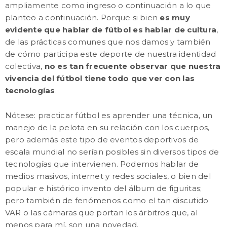
ampliamente como ingreso o continuación a lo que
planteo a continuación. Porque si bien
es muy
evidente que hablar de fútbol es hablar de cultura
,
de las prácticas comunes que nos damos y también
de cómo participa este deporte de nuestra identidad
colectiva,
no es tan frecuente observar que nuestra
vivencia del fútbol tiene todo que ver con las
tecnologías
.
Nótese: practicar fútbol es aprender una técnica, un
manejo de la pelota en su relación con los cuerpos,
pero además este tipo de eventos deportivos de
escala mundial no serían posibles sin diversos tipos de
tecnologías que intervienen. Podemos hablar de
medios masivos, internet y redes sociales, o bien del
popular e histórico invento del álbum de figuritas;
pero también de fenómenos como el tan discutido
VAR o las cámaras que portan los árbitros que, al
menos para mí, son una novedad.