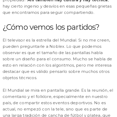
hay cierto ingenio y desvíos en esas pequeñas grietas
que encontramos para seguir compartiendo.
¿Cómo vemos los partidos?
El televisor es la estrella del Mundial. Si no me creen,
pueden preguntarle a Noblex. Lo que podemos
observar es que el tamaño de las pantallas habla
sobre un diseño para el consumo. Mucho se habla de
esto en relación con los algoritmos, pero me interesa
destacar que es válido pensarlo sobre muchos otros
objetos técnicos.
El Mundial se mira en pantalla grande. Es la reunión, el
comentario y el folklore, especialmente en nuestro
país, de compartir estos eventos deportivos. No es
actual, no empezó con la tele, sino que es parte de
una larga tradición de cancha de fútbol y platea, que