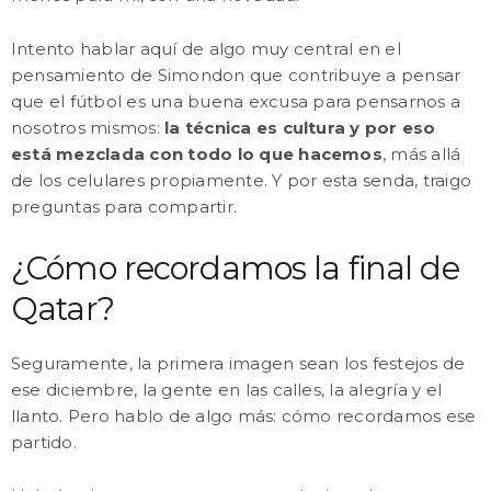
Intento hablar aquí de algo muy central en el
pensamiento de Simondon que contribuye a pensar
que el fútbol es una buena excusa para pensarnos a
nosotros mismos:
la técnica es cultura y por eso
está mezclada con todo lo que hacemos
, más allá
de los celulares propiamente. Y por esta senda, traigo
preguntas para compartir.
¿Cómo recordamos la final de
Qatar?
Seguramente, la primera imagen sean los festejos de
ese diciembre, la gente en las calles, la alegría y el
llanto. Pero hablo de algo más: cómo recordamos ese
partido.