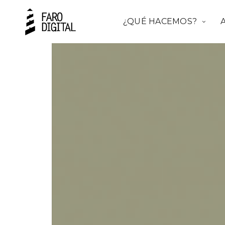
¿QUÉ HACEMOS?