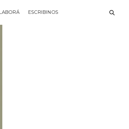
LABORÁ
ESCRIBINOS