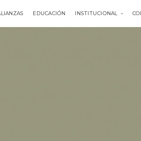
ALIANZAS
EDUCACIÓN
INSTITUCIONAL
CO