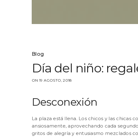
Blog
Día del niño: reg
ON 19 AGOSTO, 2018
Desconexión
La plaza está llena. Los chicos y las chicas 
ansiosamente, aprovechando cada segundo de
gritos de alegría y entusiasmo mezclados con