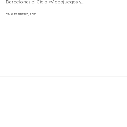
Barcelona) el Ciclo «Videojuegos y…
ON 8 FEBRERO, 2021