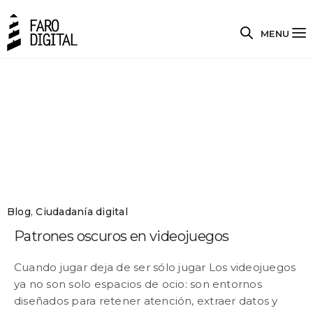
MENU
Blog
,
Ciudadanía digital
Patrones oscuros en videojuegos
Cuando jugar deja de ser sólo jugar Los videojuegos
ya no son solo espacios de ocio: son entornos
diseñados para retener atención, extraer datos y