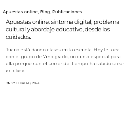
Apuestas online
,
Blog
,
Publicaciones
Apuestas online: síntoma digital, problema
cultural y abordaje educativo, desde los
cuidados.
Juana está dando clases en la escuela. Hoy le toca
con el grupo de 7mo grado, un curso especial para
ella porque con el correr del tiempo ha sabido crear
en clase…
ON 27 FEBRERO, 2024