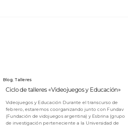
Blog
,
Talleres
Ciclo de talleres «Videojuegos y Educación»
Videojuegos y Educación Durante el transcurso de
febrero, estaremos coorganizando junto con Fundav
(Fundación de vidojuegos argentina) y Esbrina (grupo
de investigación perteneciente a la Universidad de