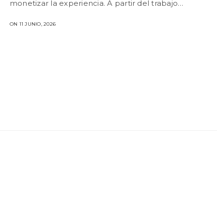
monetizar la experiencia. A partir del trabajo…
ON 11 JUNIO, 2026