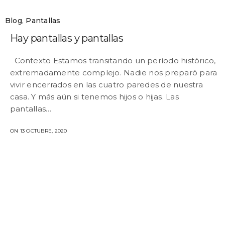
Blog
,
Pantallas
Hay pantallas y pantallas
Contexto Estamos transitando un período histórico,
extremadamente complejo. Nadie nos preparó para
vivir encerrados en las cuatro paredes de nuestra
casa. Y más aún si tenemos hijos o hijas. Las
pantallas…
ON 13 OCTUBRE, 2020