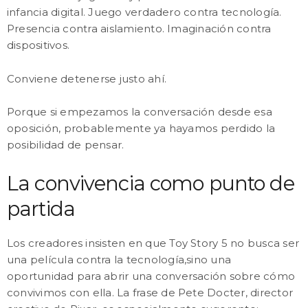
infancia digital. Juego verdadero contra tecnología.
Presencia contra aislamiento. Imaginación contra
dispositivos.
Conviene detenerse justo ahí.
Porque si empezamos la conversación desde esa
oposición, probablemente ya hayamos perdido la
posibilidad de pensar.
La convivencia como punto de
partida
Los creadores insisten en que Toy Story 5 no busca ser
una película contra la tecnología,sino una
oportunidad para abrir una conversación sobre cómo
convivimos con ella. La frase de Pete Docter, director