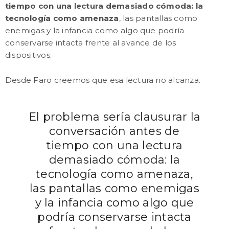
tiempo con una lectura demasiado cómoda: la
tecnología como amenaza
, las pantallas como
enemigas y la infancia como algo que podría
conservarse intacta frente al avance de los
dispositivos.
Desde Faro creemos que esa lectura no alcanza.
El problema sería clausurar la
conversación antes de
tiempo con una lectura
demasiado cómoda: la
tecnología como amenaza,
las pantallas como enemigas
y la infancia como algo que
podría conservarse intacta