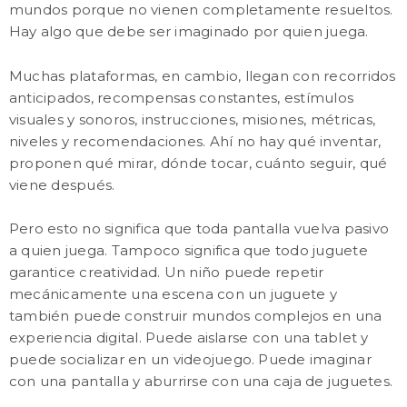
mundos porque no vienen completamente resueltos.
Hay algo que debe ser imaginado por quien juega.
Muchas plataformas, en cambio, llegan con recorridos
anticipados, recompensas constantes, estímulos
visuales y sonoros, instrucciones, misiones, métricas,
niveles y recomendaciones. Ahí no hay qué inventar,
proponen qué mirar, dónde tocar, cuánto seguir, qué
viene después.
Pero esto no significa que toda pantalla vuelva pasivo
a quien juega. Tampoco significa que todo juguete
garantice creatividad. Un niño puede repetir
mecánicamente una escena con un juguete y
también puede construir mundos complejos en una
experiencia digital. Puede aislarse con una tablet y
puede socializar en un videojuego. Puede imaginar
con una pantalla y aburrirse con una caja de juguetes.