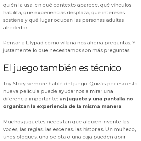
quién la usa, en qué contexto aparece, qué vínculos
habilita, qué experiencias desplaza, qué intereses
sostiene y qué lugar ocupan las personas adultas
alrededor.
Pensar a Lilypad como villana nos ahorra preguntas. Y
justamente lo que necesitamos son más preguntas.
El juego también es técnico
Toy Story siempre habló del juego. Quizás por eso esta
nueva película puede ayudarnos a mirar una
diferencia importante:
un juguete y una pantalla no
organizan la experiencia de la misma manera
.
Muchos juguetes necesitan que alguien invente las
voces, las reglas, las escenas, las historias. Un muñeco,
unos bloques, una pelota o una caja pueden abrir