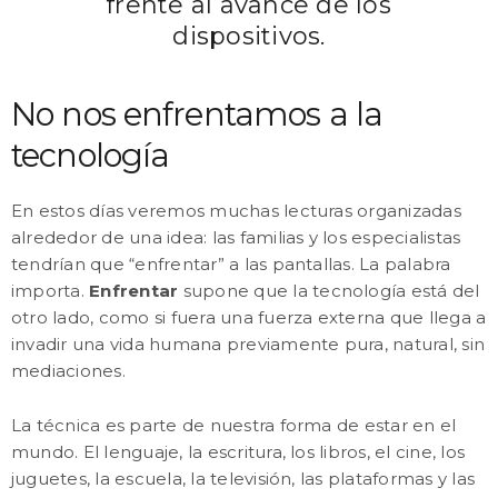
frente al avance de los
dispositivos.
No nos enfrentamos a la
tecnología
En estos días veremos muchas lecturas organizadas
alrededor de una idea: las familias y los especialistas
tendrían que “enfrentar” a las pantallas. La palabra
importa.
Enfrentar
supone que la tecnología está del
otro lado, como si fuera una fuerza externa que llega a
invadir una vida humana previamente pura, natural, sin
mediaciones.
La técnica es parte de nuestra forma de estar en el
mundo. El lenguaje, la escritura, los libros, el cine, los
juguetes, la escuela, la televisión, las plataformas y las