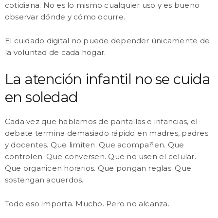
cotidiana. No es lo mismo cualquier uso y es bueno
observar dónde y cómo ocurre.
El cuidado digital no puede depender únicamente de
la voluntad de cada hogar.
La atención infantil no se cuida
en soledad
Cada vez que hablamos de pantallas e infancias, el
debate termina demasiado rápido en madres, padres
y docentes. Que limiten. Que acompañen. Que
controlen. Que conversen. Que no usen el celular.
Que organicen horarios. Que pongan reglas. Que
sostengan acuerdos.
Todo eso importa. Mucho. Pero no alcanza.