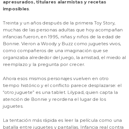
apresurados, titulares alarmistas y recetas
imposibles
.
Treinta y un años después de la primera Toy Story,
muchas de las personas adultas que hoy acompañan
infancias fueron, en 1995, niñas y niños de la edad de
Bonnie. Vieron a Woody y Buzz como juguetes vivos,
como compañeros de una imaginación que se
organizaba alrededor del juego, la amistad, el miedo al
reemplazo y la pregunta por crecer.
Ahora esos mismos personajes vuelven en otro
tiempo histórico y el conflicto parece desplazarse: el
“otro juguete” es una tablet. Lilypad, quien capta la
atención de Bonnie y reordena el lugar de los
juguetes.
La tentación más rápida es leer la película como una
batalla entre juguetes y pantallas. Infancia real contra