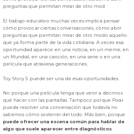
preguntas que permitan mirar de otro mod
El trabajo educativo muchas veces implica pensar
cómo provocar ciertas conversaciones, cómo abrir
preguntas que permitan mirar de otro modo aquello
que ya forma parte de la vida cotidiana. A veces esa
oportunidad aparece en una noticia, en un meme, en
un Mundial, en una canción, en una serie o en una
película que atraviesa generaciones.
Toy Story 5 puede ser una de esas oportunidades.
No porque una película tenga que venir a decirnos
qué hacer con las pantallas. Tampoco porque Pixar
pueda resolver una conversación que todavía no
sabemos cómo sostener del todo. Más bien, porque
puede ofrecer una escena común para hablar de
algo que suele aparecer entre diagnósticos