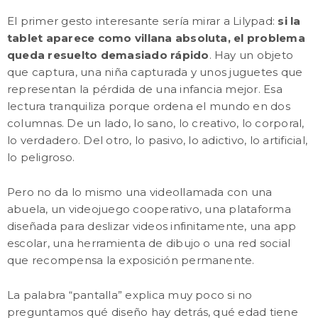
El primer gesto interesante sería mirar a Lilypad:
si la
tablet aparece como villana absoluta, el problema
queda resuelto demasiado rápido
. Hay un objeto
que captura, una niña capturada y unos juguetes que
representan la pérdida de una infancia mejor. Esa
lectura tranquiliza porque ordena el mundo en dos
columnas. De un lado, lo sano, lo creativo, lo corporal,
lo verdadero. Del otro, lo pasivo, lo adictivo, lo artificial,
lo peligroso.
Pero no da lo mismo una videollamada con una
abuela, un videojuego cooperativo, una plataforma
diseñada para deslizar videos infinitamente, una app
escolar, una herramienta de dibujo o una red social
que recompensa la exposición permanente.
La palabra “pantalla” explica muy poco si no
preguntamos qué diseño hay detrás, qué edad tiene