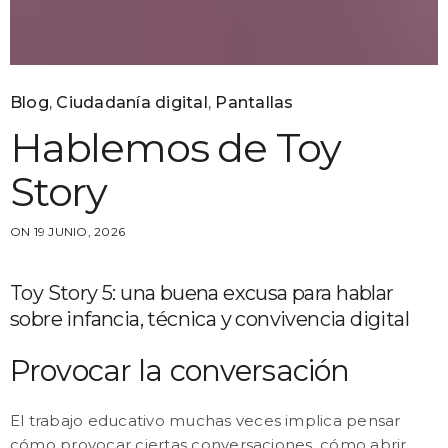
Blog
,
Ciudadanía digital
,
Pantallas
Hablemos de Toy
Story
ON 19 JUNIO, 2026
Toy Story 5: una buena excusa para hablar
sobre infancia, técnica y convivencia digital
Provocar la conversación
El trabajo educativo muchas veces implica pensar
cómo provocar ciertas conversaciones, cómo abrir