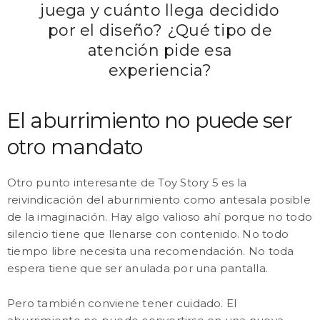
juega y cuánto llega decidido
por el diseño? ¿Qué tipo de
atención pide esa
experiencia?
El aburrimiento no puede ser
otro mandato
Otro punto interesante de Toy Story 5 es la
reivindicación del aburrimiento como antesala posible
de la imaginación. Hay algo valioso ahí porque no todo
silencio tiene que llenarse con contenido. No todo
tiempo libre necesita una recomendación. No toda
espera tiene que ser anulada por una pantalla.
Pero también conviene tener cuidado. El