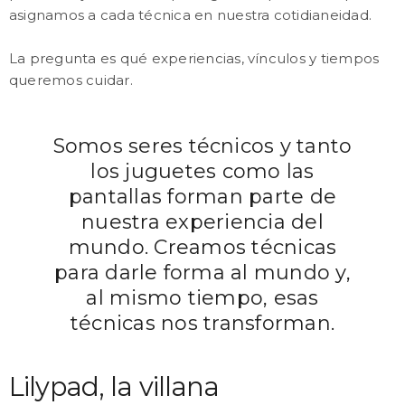
asignamos a cada técnica en nuestra cotidianeidad.
La pregunta es qué experiencias, vínculos y tiempos
queremos cuidar.
Somos seres técnicos y tanto
los juguetes como las
pantallas forman parte de
nuestra experiencia del
mundo. Creamos técnicas
para darle forma al mundo y,
al mismo tiempo, esas
técnicas nos transforman.
Lilypad, la villana