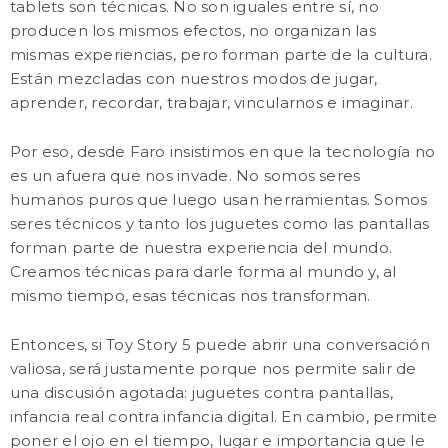
tablets son técnicas. No son iguales entre sí, no
producen los mismos efectos, no organizan las
mismas experiencias, pero forman parte de la cultura.
Están mezcladas con nuestros modos de jugar,
aprender, recordar, trabajar, vincularnos e imaginar.
Por eso, desde Faro insistimos en que la tecnología no
es un afuera que nos invade. No somos seres
humanos puros que luego usan herramientas. Somos
seres técnicos y tanto los juguetes como las pantallas
forman parte de nuestra experiencia del mundo.
Creamos técnicas para darle forma al mundo y, al
mismo tiempo, esas técnicas nos transforman.
Entonces, si Toy Story 5 puede abrir una conversación
valiosa, será justamente porque nos permite salir de
una discusión agotada: juguetes contra pantallas,
infancia real contra infancia digital. En cambio, permite
poner el ojo en el tiempo, lugar e importancia que le