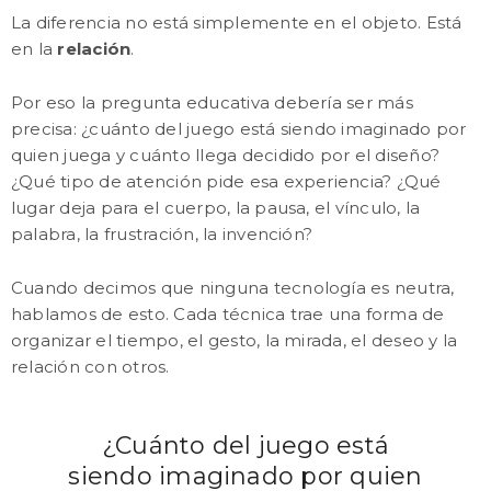
La diferencia no está simplemente en el objeto. Está
en la
relación
.
Por eso la pregunta educativa debería ser más
precisa: ¿cuánto del juego está siendo imaginado por
quien juega y cuánto llega decidido por el diseño?
¿Qué tipo de atención pide esa experiencia? ¿Qué
lugar deja para el cuerpo, la pausa, el vínculo, la
palabra, la frustración, la invención?
Cuando decimos que ninguna tecnología es neutra,
hablamos de esto. Cada técnica trae una forma de
organizar el tiempo, el gesto, la mirada, el deseo y la
relación con otros.
¿Cuánto del juego está
siendo imaginado por quien