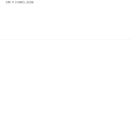
ON 11 JUNIO, 2026