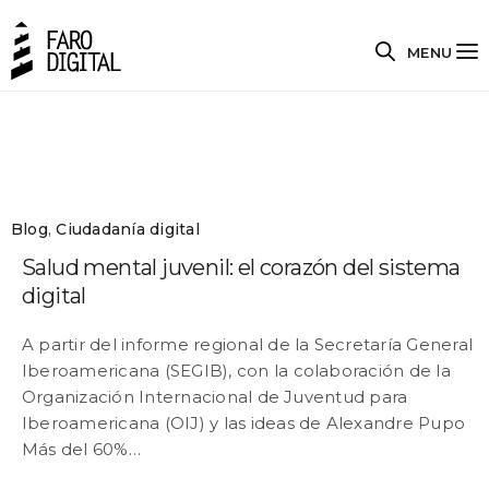
MENU
Blog
,
Ciudadanía digital
Salud mental juvenil: el corazón del sistema
digital
A partir del informe regional de la Secretaría General
Iberoamericana (SEGIB), con la colaboración de la
Organización Internacional de Juventud para
Iberoamericana (OIJ) y las ideas de Alexandre Pupo
Más del 60%…