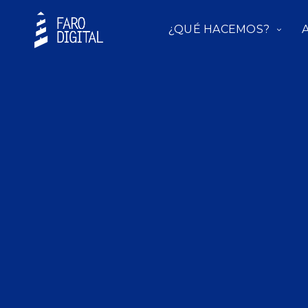
¿QUÉ HACEMOS?