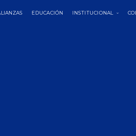
ALIANZAS
EDUCACIÓN
INSTITUCIONAL
CO