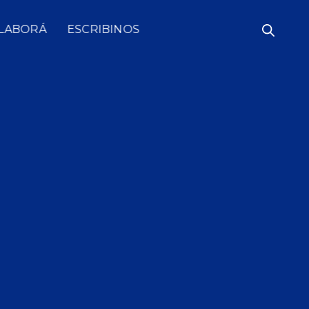
LABORÁ
ESCRIBINOS