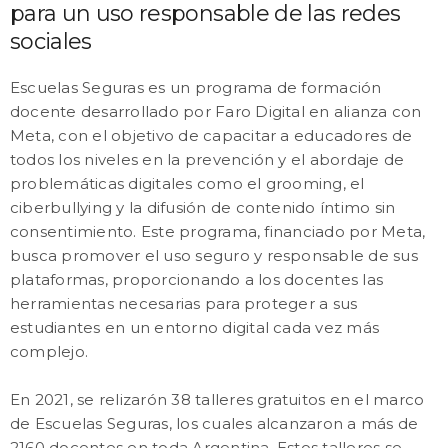
para un uso responsable de las redes
sociales
Escuelas Seguras es un programa de formación
docente desarrollado por Faro Digital en alianza con
Meta, con el objetivo de capacitar a educadores de
todos los niveles en la prevención y el abordaje de
problemáticas digitales como el grooming, el
ciberbullying y la difusión de contenido íntimo sin
consentimiento. Este programa, financiado por Meta,
busca promover el uso seguro y responsable de sus
plataformas, proporcionando a los docentes las
herramientas necesarias para proteger a sus
estudiantes en un entorno digital cada vez más
complejo.
En 2021, se relizarón 38 talleres gratuitos en el marco
de Escuelas Seguras, los cuales alcanzaron a más de
2160 docentes en toda Argentina. Estos talleres se