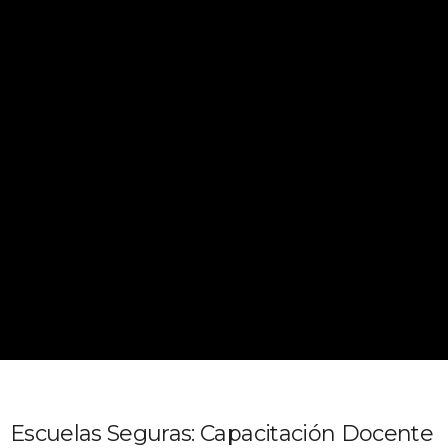
Escuelas Seguras: Capacitación Docente