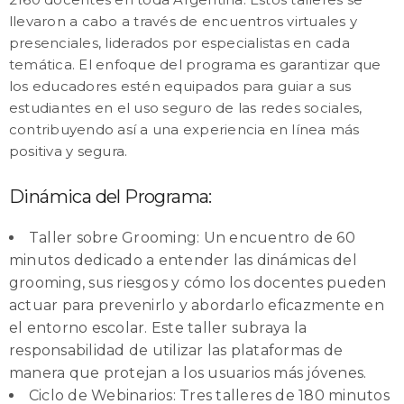
llevaron a cabo a través de encuentros virtuales y
presenciales, liderados por especialistas en cada
temática. El enfoque del programa es garantizar que
los educadores estén equipados para guiar a sus
estudiantes en el uso seguro de las redes sociales,
contribuyendo así a una experiencia en línea más
positiva y segura.
Dinámica del Programa:
Taller sobre Grooming: Un encuentro de 60
minutos dedicado a entender las dinámicas del
grooming, sus riesgos y cómo los docentes pueden
actuar para prevenirlo y abordarlo eficazmente en
el entorno escolar. Este taller subraya la
responsabilidad de utilizar las plataformas de
manera que protejan a los usuarios más jóvenes.
Ciclo de Webinarios: Tres talleres de 180 minutos