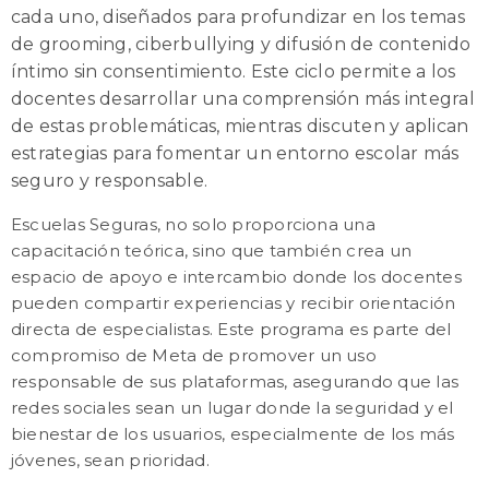
cada uno, diseñados para profundizar en los temas
de grooming, ciberbullying y difusión de contenido
íntimo sin consentimiento. Este ciclo permite a los
docentes desarrollar una comprensión más integral
de estas problemáticas, mientras discuten y aplican
estrategias para fomentar un entorno escolar más
seguro y responsable.
Escuelas Seguras, no solo proporciona una
capacitación teórica, sino que también crea un
espacio de apoyo e intercambio donde los docentes
pueden compartir experiencias y recibir orientación
directa de especialistas. Este programa es parte del
compromiso de Meta de promover un uso
responsable de sus plataformas, asegurando que las
redes sociales sean un lugar donde la seguridad y el
bienestar de los usuarios, especialmente de los más
jóvenes, sean prioridad.