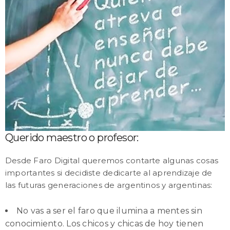
Querido maestro o profesor:
Desde Faro Digital queremos contarte algunas cosas
importantes si decidiste dedicarte al aprendizaje de
las futuras generaciones de argentinos y argentinas:
No vas a ser el faro que ilumina a mentes sin
conocimiento. Los chicos y chicas de hoy tienen