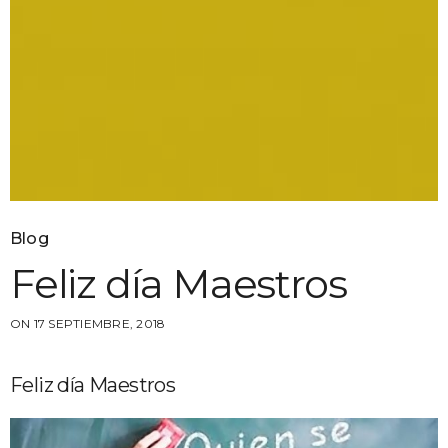
Blog
Feliz día Maestros
ON 17 SEPTIEMBRE, 2018
Feliz día Maestros