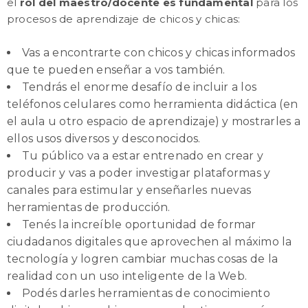
el
rol del maestro/docente es fundamental
para los
procesos de aprendizaje de chicos y chicas:
Vas a encontrarte con chicos y chicas informados
que te pueden enseñar a vos también.
Tendrás el enorme desafío de incluir a los
teléfonos celulares como herramienta didáctica (en
el aula u otro espacio de aprendizaje) y mostrarles a
ellos usos diversos y desconocidos.
Tu público va a estar entrenado en crear y
producir y vas a poder investigar plataformas y
canales para estimular y enseñarles nuevas
herramientas de producción.
Tenés la increíble oportunidad de formar
ciudadanos digitales que aprovechen al máximo la
tecnología y logren cambiar muchas cosas de la
realidad con un uso inteligente de la Web.
Podés darles herramientas de conocimiento