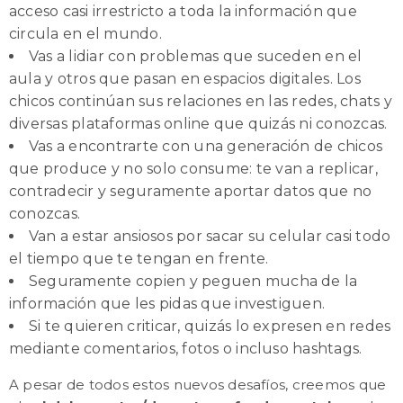
acceso casi irrestricto a toda la información que
circula en el mundo.
Vas a lidiar con problemas que suceden en el
aula y otros que pasan en espacios digitales. Los
chicos continúan sus relaciones en las redes, chats y
diversas plataformas online que quizás ni conozcas.
Vas a encontrarte con una generación de chicos
que produce y no solo consume: te van a replicar,
contradecir y seguramente aportar datos que no
conozcas.
Van a estar ansiosos por sacar su celular casi todo
el tiempo que te tengan en frente.
Seguramente copien y peguen mucha de la
información que les pidas que investiguen.
Si te quieren criticar, quizás lo expresen en redes
mediante comentarios, fotos o incluso hashtags.
A pesar de todos estos nuevos desafíos, creemos que